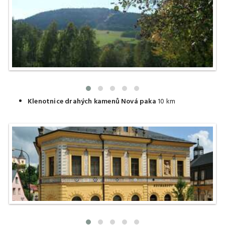
Klenotnice drahých kamenů Nová paka
10 km