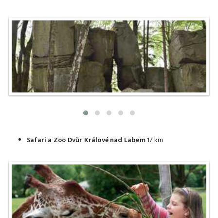
Safari a Zoo Dvůr Králové nad Labem
17 km