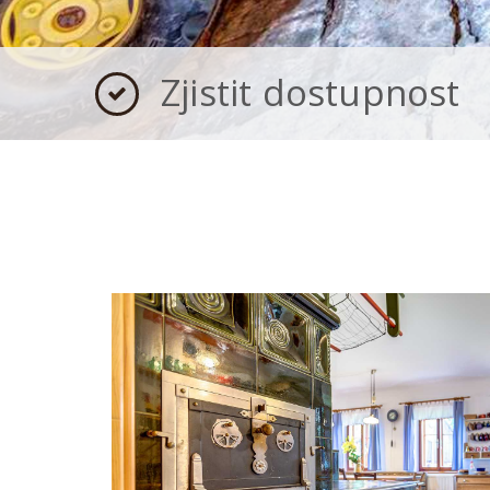
Zjistit dostupnost