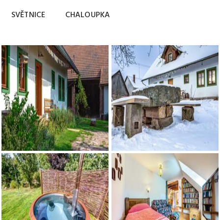
SVĚTNICE
CHALOUPKA